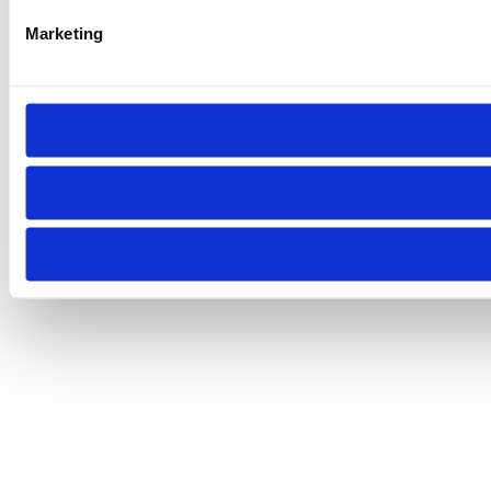
Marketing