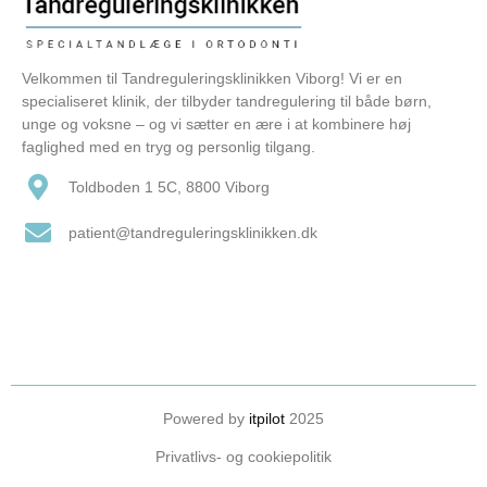
Velkommen til Tandreguleringsklinikken Viborg! Vi er en
specialiseret klinik, der tilbyder tandregulering til både børn,
unge og voksne – og vi sætter en ære i at kombinere høj
faglighed med en tryg og personlig tilgang.
Toldboden 1 5C, 8800 Viborg
patient@tandreguleringsklinikken.dk
Powered by
itpilot
2025
Privatlivs- og cookiepolitik