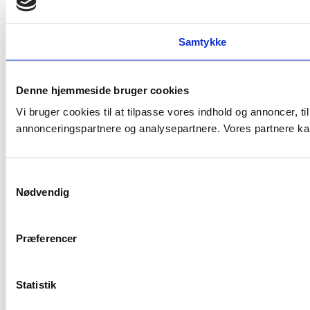
Samtykke
Denne hjemmeside bruger cookies
Vi bruger cookies til at tilpasse vores indhold og annoncer, t
annonceringspartnere og analysepartnere. Vores partnere kan
Samtykkevalg
Nødvendig
Præferencer
Statistik