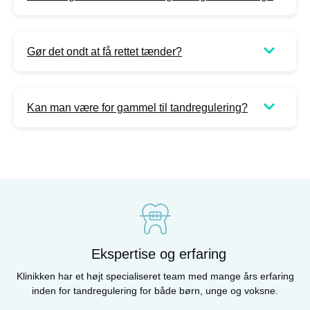
Gør det ondt at få rettet tænder?
Kan man være for gammel til tandregulering?
Ekspertise og erfaring
Klinikken har et højt specialiseret team med mange års erfaring
inden for tandregulering for både børn, unge og voksne.