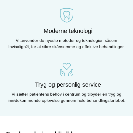
Moderne teknologi
Vi anvender de nyeste metoder og teknologier, såsom
Invisalign®, for at sikre skånsomme og effektive behandlinger.
Tryg og personlig service
Vi sætter patientens behov i centrum og tilbyder en tryg og
imødekommende oplevelse gennem hele behandlingsforløbet.