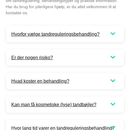
om tandregulering, behandlingstyper og praktisk information.
Har du brug for yderligere hjælp, er du altid velkommen til at
kontakte os.
Hvorfor vælge tandreguleringsbehandling?
Er der nogen risiko?
Hvad koster en behandling?
Kan man få kosmetiske (lyse) tandbøjler?
Hvor lang tid varer en tandreguleringsbehandling?